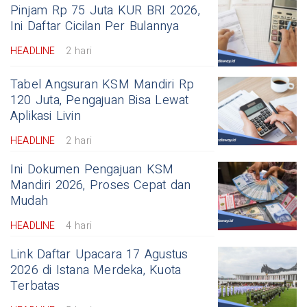
Pinjam Rp 75 Juta KUR BRI 2026,
Ini Daftar Cicilan Per Bulannya
HEADLINE
2 hari
Tabel Angsuran KSM Mandiri Rp
120 Juta, Pengajuan Bisa Lewat
Aplikasi Livin
HEADLINE
2 hari
Ini Dokumen Pengajuan KSM
Mandiri 2026, Proses Cepat dan
Mudah
HEADLINE
4 hari
Link Daftar Upacara 17 Agustus
2026 di Istana Merdeka, Kuota
Terbatas