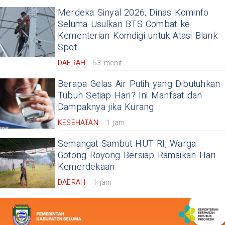
Merdeka Sinyal 2026, Dinas Kominfo
Seluma Usulkan BTS Combat ke
Kementerian Komdigi untuk Atasi Blank
Spot
DAERAH
53 menit
Berapa Gelas Air Putih yang Dibutuhkan
Tubuh Setiap Hari? Ini Manfaat dan
Dampaknya jika Kurang
KESEHATAN
1 jam
Semangat Sambut HUT RI, Warga
Gotong Royong Bersiap Ramaikan Hari
Kemerdekaan
DAERAH
1 jam