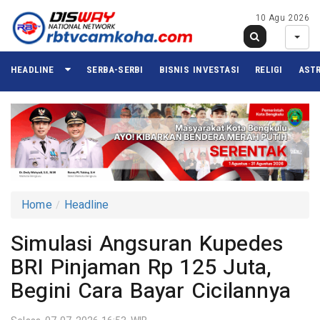
10 Agu 2026
HEADLINE
SERBA-SERBI
BISNIS INVESTASI
RELIGI
ASTR
Home
Headline
Simulasi Angsuran Kupedes
BRI Pinjaman Rp 125 Juta,
Begini Cara Bayar Cicilannya