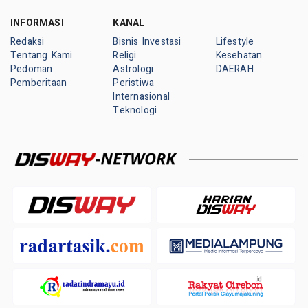
INFORMASI
KANAL
Redaksi
Bisnis Investasi
Lifestyle
Tentang Kami
Religi
Kesehatan
Pedoman
Astrologi
DAERAH
Pemberitaan
Peristiwa
Internasional
Teknologi