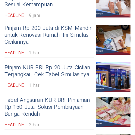
Sesuai Kemampuan
HEADLINE
9 jam
Pinjam Rp 200 Juta di KSM Mandiri
untuk Renovasi Rumah, Ini Simulasi
Cicilannya
HEADLINE
1 hari
Pinjam KUR BRI Rp 20 Juta Cicilan
Terjangkau, Cek Tabel Simulasinya
HEADLINE
1 hari
Tabel Angsuran KUR BRI Pinjaman
Rp 150 Juta, Solusi Pembiayaan
Bunga Rendah
HEADLINE
2 hari