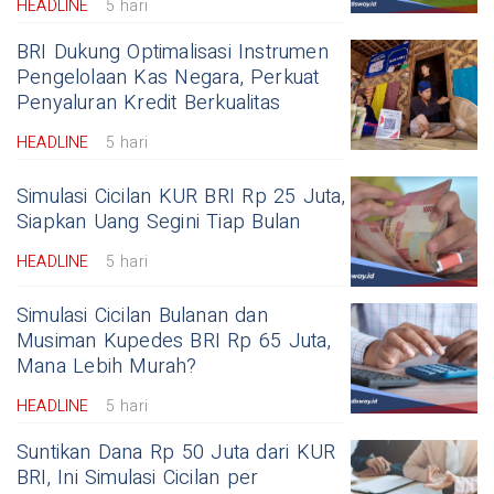
HEADLINE
5 hari
BRI Dukung Optimalisasi Instrumen
Pengelolaan Kas Negara, Perkuat
Penyaluran Kredit Berkualitas
HEADLINE
5 hari
Simulasi Cicilan KUR BRI Rp 25 Juta,
Siapkan Uang Segini Tiap Bulan
HEADLINE
5 hari
Simulasi Cicilan Bulanan dan
Musiman Kupedes BRI Rp 65 Juta,
Mana Lebih Murah?
HEADLINE
5 hari
Suntikan Dana Rp 50 Juta dari KUR
BRI, Ini Simulasi Cicilan per