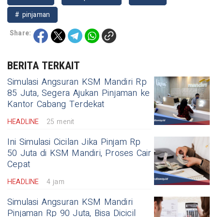
# pinjaman
Share:
BERITA TERKAIT
Simulasi Angsuran KSM Mandiri Rp
85 Juta, Segera Ajukan Pinjaman ke
Kantor Cabang Terdekat
HEADLINE
25 menit
Ini Simulasi Cicilan Jika Pinjam Rp
50 Juta di KSM Mandiri, Proses Cair
Cepat
HEADLINE
4 jam
Simulasi Angsuran KSM Mandiri
Pinjaman Rp 90 Juta, Bisa Dicicil