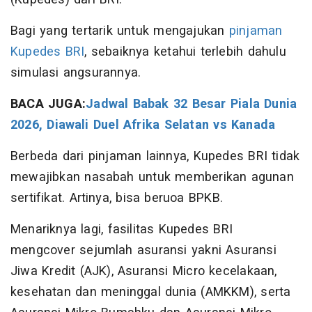
Bagi yang tertarik untuk mengajukan
pinjaman
Kupedes BRI
, sebaiknya ketahui terlebih dahulu
simulasi angsurannya.
BACA JUGA:
Jadwal Babak 32 Besar Piala Dunia
2026, Diawali Duel Afrika Selatan vs Kanada
Berbeda dari pinjaman lainnya, Kupedes BRI tidak
mewajibkan nasabah untuk memberikan agunan
sertifikat. Artinya, bisa beruoa BPKB.
Menariknya lagi, fasilitas Kupedes BRI
mengcover sejumlah asuransi yakni Asuransi
Jiwa Kredit (AJK), Asuransi Micro kecelakaan,
kesehatan dan meninggal dunia (AMKKM), serta