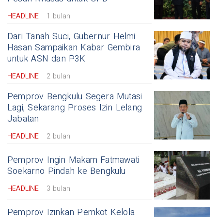
HEADLINE
1 bulan
Dari Tanah Suci, Gubernur Helmi
Hasan Sampaikan Kabar Gembira
untuk ASN dan P3K
HEADLINE
2 bulan
Pemprov Bengkulu Segera Mutasi
Lagi, Sekarang Proses Izin Lelang
Jabatan
HEADLINE
2 bulan
Pemprov Ingin Makam Fatmawati
Soekarno Pindah ke Bengkulu
HEADLINE
3 bulan
Pemprov Izinkan Pemkot Kelola