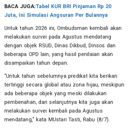
BACA JUGA:
Tabel KUR BRI Pinjaman Rp 20
Juta, Ini Simulasi Angsuran Per Bulannya
Untuk tahun 2026 ini, Ombudsman kembali akan
melakukan survei pada Agustus mendatang
dengan objek RSUD, Dinas Dikbud, Dinsos dan
beberapa OPD lain, yang hasil penilaian akan
disampaikan tahun depan.
"Untuk tahun sebelumnya predikat kita berikan
tertinggi secara global atau zona hijau, meskipun
ada beberapa objek yang meski dilakukan
pembenahan, dan selanjutnya kita juga akan
melakukan survei kembali pada Agustus
mendatang," kata MUstari Tasti, Rabu (8/7).