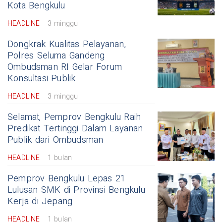
Kota Bengkulu
HEADLINE
3 minggu
Dongkrak Kualitas Pelayanan,
Polres Seluma Gandeng
Ombudsman RI Gelar Forum
Konsultasi Publik
HEADLINE
3 minggu
Selamat, Pemprov Bengkulu Raih
Predikat Tertinggi Dalam Layanan
Publik dari Ombudsman
HEADLINE
1 bulan
Pemprov Bengkulu Lepas 21
Lulusan SMK di Provinsi Bengkulu
Kerja di Jepang
HEADLINE
1 bulan