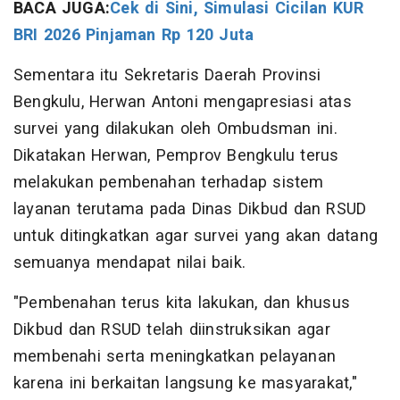
BACA JUGA:
Cek di Sini, Simulasi Cicilan KUR
BRI 2026 Pinjaman Rp 120 Juta
Sementara itu Sekretaris Daerah Provinsi
Bengkulu, Herwan Antoni mengapresiasi atas
survei yang dilakukan oleh Ombudsman ini.
Dikatakan Herwan, Pemprov Bengkulu terus
melakukan pembenahan terhadap sistem
layanan terutama pada Dinas Dikbud dan RSUD
untuk ditingkatkan agar survei yang akan datang
semuanya mendapat nilai baik.
"Pembenahan terus kita lakukan, dan khusus
Dikbud dan RSUD telah diinstruksikan agar
membenahi serta meningkatkan pelayanan
karena ini berkaitan langsung ke masyarakat,"