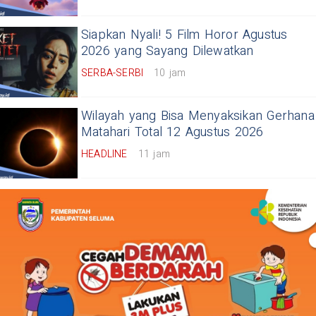
Siapkan Nyali! 5 Film Horor Agustus
2026 yang Sayang Dilewatkan
SERBA-SERBI
10 jam
Wilayah yang Bisa Menyaksikan Gerhana
Matahari Total 12 Agustus 2026
HEADLINE
11 jam