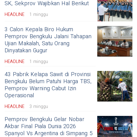
SK, Sekprov Wajibkan Hal Berikut
HEADLINE
1 minggu
3 Calon Kepala Biro Hukum
Pemprov Bengkulu Jalani Tahapan
Ujian Makalah, Satu Orang
Dinyatakan Gugur
HEADLINE
1 minggu
43 Pabrik Kelapa Sawit di Provinsi
Bengkulu Belum Patuhi Harga TBS,
Pemprov Warning Cabut Izin
Operasional
HEADLINE
3 minggu
Pemprov Bengkulu Gelar Nobar
Akbar Final Piala Dunia 2026
Spanyol Vs Argentina di Simpang 5