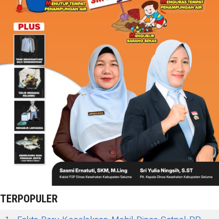
TERPOPULER