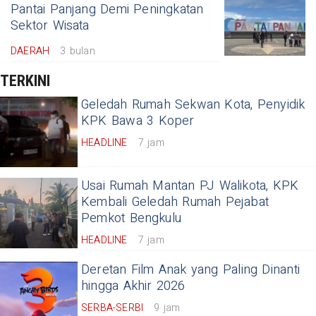
Pantai Panjang Demi Peningkatan
Sektor Wisata
DAERAH
3 bulan
TERKINI
Geledah Rumah Sekwan Kota, Penyidik
KPK Bawa 3 Koper
HEADLINE
7 jam
Usai Rumah Mantan PJ Walikota, KPK
Kembali Geledah Rumah Pejabat
Pemkot Bengkulu
HEADLINE
7 jam
Deretan Film Anak yang Paling Dinanti
hingga Akhir 2026
SERBA-SERBI
9 jam