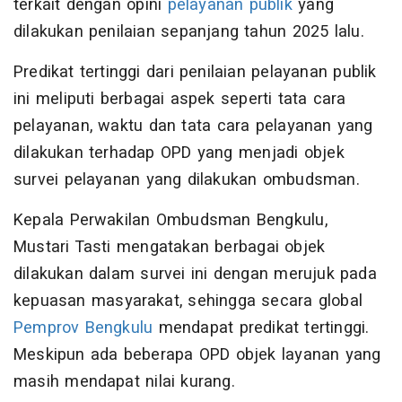
terkait dengan opini
pelayanan publik
yang
dilakukan penilaian sepanjang tahun 2025 lalu.
Predikat tertinggi dari penilaian pelayanan publik
ini meliputi berbagai aspek seperti tata cara
pelayanan, waktu dan tata cara pelayanan yang
dilakukan terhadap OPD yang menjadi objek
survei pelayanan yang dilakukan ombudsman.
Kepala Perwakilan Ombudsman Bengkulu,
Mustari Tasti mengatakan berbagai objek
dilakukan dalam survei ini dengan merujuk pada
kepuasan masyarakat, sehingga secara global
Pemprov Bengkulu
mendapat predikat tertinggi.
Meskipun ada beberapa OPD objek layanan yang
masih mendapat nilai kurang.