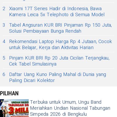
2
Xiaomi 17T Series Hadir di Indonesia, Bawa
Kamera Leica 5x Telephoto di Semua Model
3
Tabel Angsuran KUR BRI Pinjaman Rp 150 Juta,
Solusi Pembiayaan Bunga Rendah
4
Rekomendasi Laptop Harga Rp 4 Jutaan, Cocok
untuk Belajar, Kerja dan Aktivitas Harian
5
Pinjam KUR BRI Rp 20 Juta Cicilan Terjangkau,
Cek Tabel Simulasinya
6
Daftar Uang Kuno Paling Mahal di Dunia yang
Paling Dicari Kolektor
PILIHAN
Terbuka untuk Umum, Ungu Band
Meriahkan Undian Nasional Tabungan
Simpeda 2026 di Bengkulu