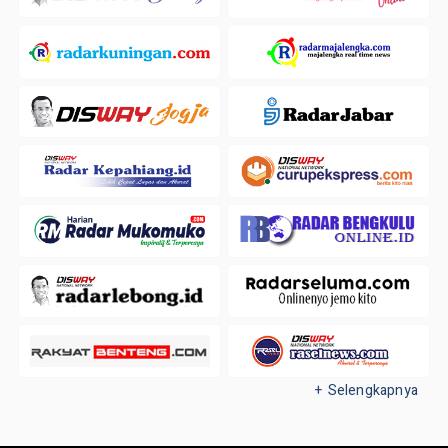
+ Selengkapnya