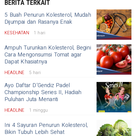
BERITA TERKAIT
5 Buah Penurun Kolesterol, Mudah
Dijumpai dan Rasanya Enak
KESEHATAN
1 hari
Ampuh Turunkan Kolesterol, Begini
Cara Mengonsumsi Tomat agar
Dapat Khasiatnya
HEADLINE
5 hari
Ayo Daftar D’Gendiz Padel
Championship Series II, Hadiah
Puluhan Juta Menanti
HEADLINE
1 minggu
Ini 4 Sayuran Penurun Kolesterol,
Bikin Tubuh Lebih Sehat