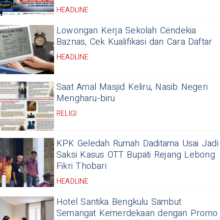
HEADLINE
Lowongan Kerja Sekolah Cendekia
Baznas, Cek Kualifikasi dan Cara Daftar
HEADLINE
Saat Amal Masjid Keliru, Nasib Negeri
Mengharu-biru
RELIGI
KPK Geledah Rumah Daditama Usai Jadi
Saksi Kasus OTT Bupati Rejang Lebong
Fikri Thobari
HEADLINE
Hotel Santika Bengkulu Sambut
Semangat Kemerdekaan dengan Promo