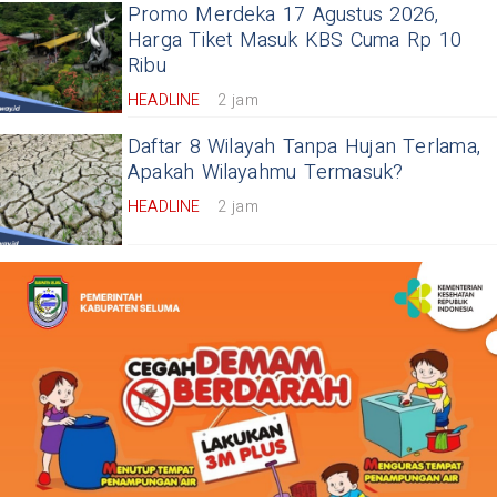
Promo Merdeka 17 Agustus 2026,
Harga Tiket Masuk KBS Cuma Rp 10
Ribu
HEADLINE
2 jam
Daftar 8 Wilayah Tanpa Hujan Terlama,
Apakah Wilayahmu Termasuk?
HEADLINE
2 jam