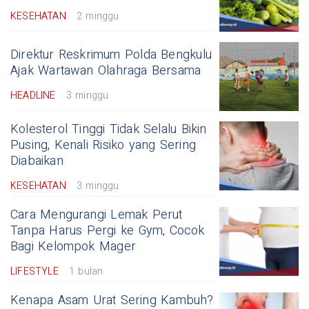
KESEHATAN
2 minggu
Direktur Reskrimum Polda Bengkulu
Ajak Wartawan Olahraga Bersama
HEADLINE
3 minggu
Kolesterol Tinggi Tidak Selalu Bikin
Pusing, Kenali Risiko yang Sering
Diabaikan
KESEHATAN
3 minggu
Cara Mengurangi Lemak Perut
Tanpa Harus Pergi ke Gym, Cocok
Bagi Kelompok Mager
LIFESTYLE
1 bulan
Kenapa Asam Urat Sering Kambuh?