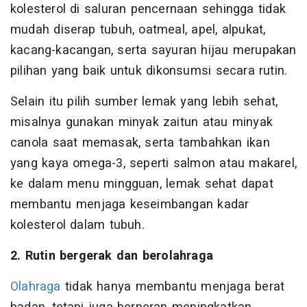
kolesterol di saluran pencernaan sehingga tidak
mudah diserap tubuh, oatmeal, apel, alpukat,
kacang-kacangan, serta sayuran hijau merupakan
pilihan yang baik untuk dikonsumsi secara rutin.
Selain itu pilih sumber lemak yang lebih sehat,
misalnya gunakan minyak zaitun atau minyak
canola saat memasak, serta tambahkan ikan
yang kaya omega-3, seperti salmon atau makarel,
ke dalam menu mingguan, lemak sehat dapat
membantu menjaga keseimbangan kadar
kolesterol dalam tubuh.
2. Rutin bergerak dan berolahraga
Olahraga
tidak hanya membantu menjaga berat