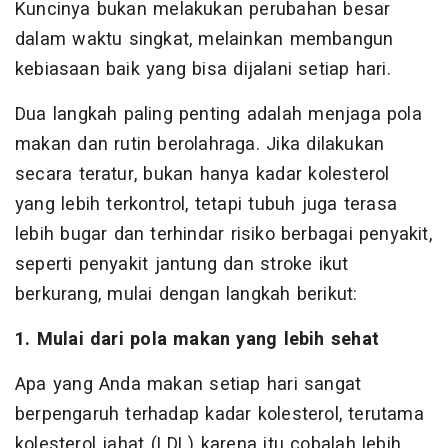
Kuncinya bukan melakukan perubahan besar
dalam waktu singkat, melainkan membangun
kebiasaan baik yang bisa dijalani setiap hari.
Dua langkah paling penting adalah menjaga pola
makan dan rutin berolahraga. Jika dilakukan
secara teratur, bukan hanya kadar kolesterol
yang lebih terkontrol, tetapi tubuh juga terasa
lebih bugar dan terhindar risiko berbagai penyakit,
seperti penyakit jantung dan stroke ikut
berkurang, mulai dengan langkah berikut:
1. Mulai dari pola makan yang lebih sehat
Apa yang Anda makan setiap hari sangat
berpengaruh terhadap kadar kolesterol, terutama
kolesterol jahat (LDL) karena itu cobalah lebih