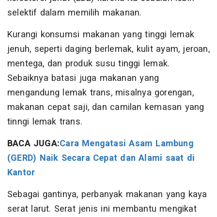
selektif dalam memilih makanan.
Kurangi konsumsi makanan yang tinggi lemak
jenuh, seperti daging berlemak, kulit ayam, jeroan,
mentega, dan produk susu tinggi lemak.
Sebaiknya batasi juga makanan yang
mengandung lemak trans, misalnya gorengan,
makanan cepat saji, dan camilan kemasan yang
tinngi lemak trans.
BACA JUGA:
Cara Mengatasi Asam Lambung
(GERD) Naik Secara Cepat dan Alami saat di
Kantor
Sebagai gantinya, perbanyak makanan yang kaya
serat larut. Serat jenis ini membantu mengikat