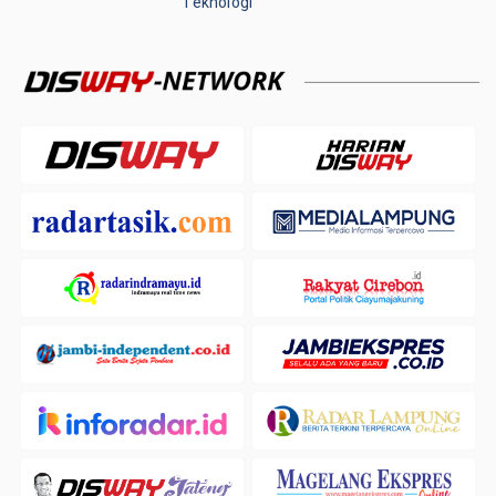
Teknologi