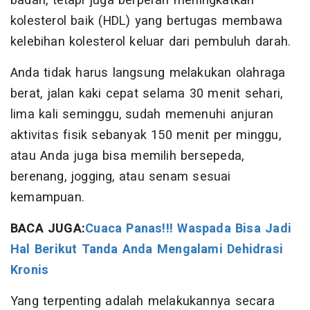
badan, tetapi juga berperan meningkatkan
kolesterol baik (HDL) yang bertugas membawa
kelebihan kolesterol keluar dari pembuluh darah.
Anda tidak harus langsung melakukan olahraga
berat, jalan kaki cepat selama 30 menit sehari,
lima kali seminggu, sudah memenuhi anjuran
aktivitas fisik sebanyak 150 menit per minggu,
atau Anda juga bisa memilih bersepeda,
berenang, jogging, atau senam sesuai
kemampuan.
BACA JUGA:
Cuaca Panas!!! Waspada Bisa Jadi
Hal Berikut Tanda Anda Mengalami Dehidrasi
Kronis
Yang terpenting adalah melakukannya secara