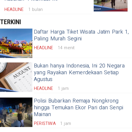
HEADLINE
1 bulan
TERKINI
Daftar Harga Tiket Wisata Jatim Park 1,
Paling Murah Segini
HEADLINE
14 menit
Bukan hanya Indonesia, Ini 20 Negara
yang Rayakan Kemerdekaan Setiap
Agustus
HEADLINE
1 jam
Polisi Bubarkan Remaja Nongkrong
hingga Temukan Ekor Pari dan Senpi
Mainan
PERISTIWA
1 jam