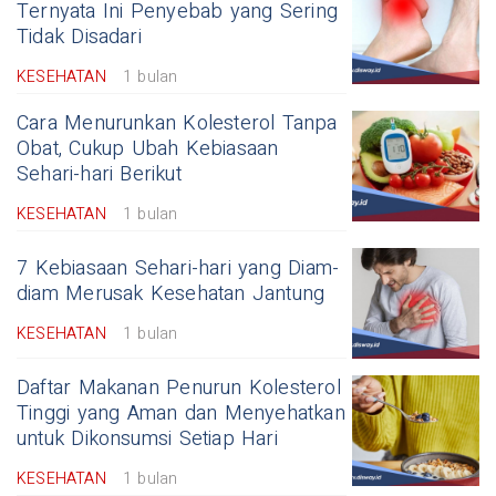
Ternyata Ini Penyebab yang Sering
Tidak Disadari
KESEHATAN
1 bulan
Cara Menurunkan Kolesterol Tanpa
Obat, Cukup Ubah Kebiasaan
Sehari-hari Berikut
KESEHATAN
1 bulan
7 Kebiasaan Sehari-hari yang Diam-
diam Merusak Kesehatan Jantung
KESEHATAN
1 bulan
Daftar Makanan Penurun Kolesterol
Tinggi yang Aman dan Menyehatkan
untuk Dikonsumsi Setiap Hari
KESEHATAN
1 bulan