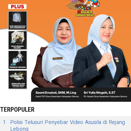
TERPOPULER
1
Polisi Telusuri Penyebar Video Asusila di Rejang
Lebong