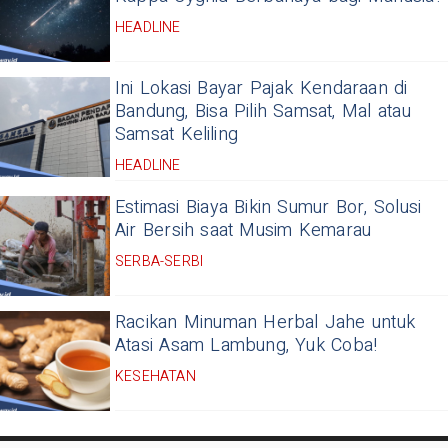
HEADLINE
Ini Lokasi Bayar Pajak Kendaraan di
Bandung, Bisa Pilih Samsat, Mal atau
Samsat Keliling
HEADLINE
Estimasi Biaya Bikin Sumur Bor, Solusi
Air Bersih saat Musim Kemarau
SERBA-SERBI
Racikan Minuman Herbal Jahe untuk
Atasi Asam Lambung, Yuk Coba!
KESEHATAN