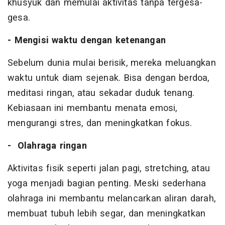
khusyuk dan memulai aktivitas tanpa tergesa-
gesa.
- Mengisi waktu dengan ketenangan
Sebelum dunia mulai berisik, mereka meluangkan
waktu untuk diam sejenak. Bisa dengan berdoa,
meditasi ringan, atau sekadar duduk tenang.
Kebiasaan ini membantu menata emosi,
mengurangi stres, dan meningkatkan fokus.
- Olahraga ringan
Aktivitas fisik seperti jalan pagi, stretching, atau
yoga menjadi bagian penting. Meski sederhana
olahraga ini membantu melancarkan aliran darah,
membuat tubuh lebih segar, dan meningkatkan