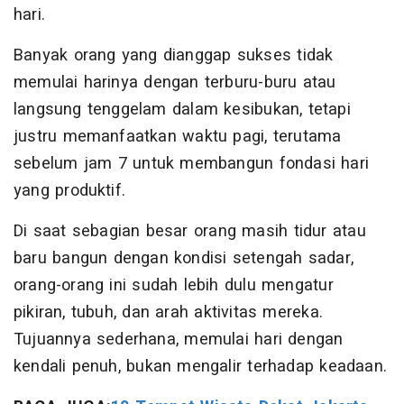
hari.
Banyak orang yang dianggap sukses tidak
memulai harinya dengan terburu-buru atau
langsung tenggelam dalam kesibukan, tetapi
justru memanfaatkan waktu pagi, terutama
sebelum jam 7 untuk membangun fondasi hari
yang produktif.
Di saat sebagian besar orang masih tidur atau
baru bangun dengan kondisi setengah sadar,
orang-orang ini sudah lebih dulu mengatur
pikiran, tubuh, dan arah aktivitas mereka.
Tujuannya sederhana, memulai hari dengan
kendali penuh, bukan mengalir terhadap keadaan.