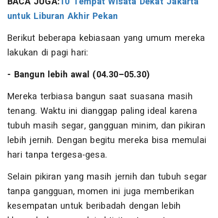
BACA JUGA:
10 Tempat Wisata Dekat Jakarta
untuk Liburan Akhir Pekan
Berikut beberapa kebiasaan yang umum mereka
lakukan di pagi hari:
- Bangun lebih awal (04.30–05.30)
Mereka terbiasa bangun saat suasana masih
tenang. Waktu ini dianggap paling ideal karena
tubuh masih segar, gangguan minim, dan pikiran
lebih jernih. Dengan begitu mereka bisa memulai
hari tanpa tergesa-gesa.
Selain pikiran yang masih jernih dan tubuh segar
tanpa gangguan, momen ini juga memberikan
kesempatan untuk beribadah dengan lebih