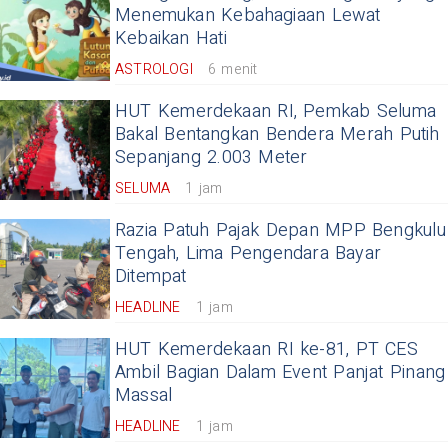
Menemukan Kebahagiaan Lewat
Kebaikan Hati
ASTROLOGI
6 menit
HUT Kemerdekaan RI, Pemkab Seluma
Bakal Bentangkan Bendera Merah Putih
Sepanjang 2.003 Meter
SELUMA
1 jam
Razia Patuh Pajak Depan MPP Bengkulu
Tengah, Lima Pengendara Bayar
Ditempat
HEADLINE
1 jam
HUT Kemerdekaan RI ke-81, PT CES
Ambil Bagian Dalam Event Panjat Pinang
Massal
HEADLINE
1 jam