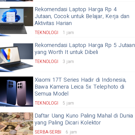
Rekomendasi Laptop Harga Rp 4
Jutaan, Cocok untuk Belajar, Kerja dan
Aktivitas Harian
TEKNOLOGI
1 jam
Rekomendasi Laptop Harga Rp 5 Jutaan
yang Worth It untuk Dibeli
TEKNOLOGI
3 jam
Xiaomi 17T Series Hadir di Indonesia,
Bawa Kamera Leica 5x Telephoto di
Semua Model
TEKNOLOGI
5 jam
Daftar Uang Kuno Paling Mahal di Dunia
yang Paling Dicari Kolektor
SERBA-SERBI
6 jam