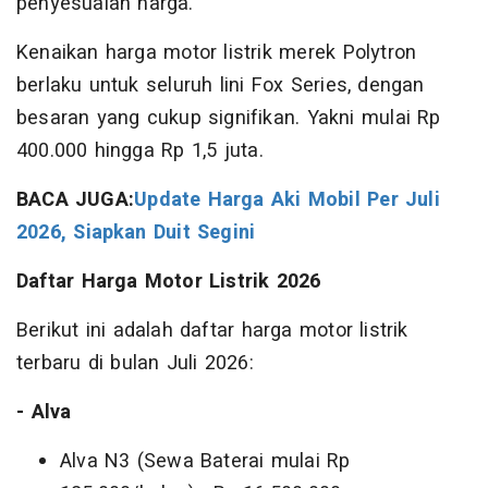
penyesuaian harga.
Kenaikan harga motor listrik merek Polytron
berlaku untuk seluruh lini Fox Series, dengan
besaran yang cukup signifikan. Yakni mulai Rp
400.000 hingga Rp 1,5 juta.
BACA JUGA:
Update Harga Aki Mobil Per Juli
2026, Siapkan Duit Segini
Daftar Harga Motor Listrik 2026
Berikut ini adalah daftar harga motor listrik
terbaru di bulan Juli 2026:
- Alva
Alva N3 (Sewa Baterai mulai Rp