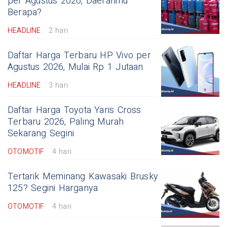
per Agustus 2026, Daerahmu
Berapa?
HEADLINE
2 hari
Daftar Harga Terbaru HP Vivo per
Agustus 2026, Mulai Rp 1 Jutaan
HEADLINE
3 hari
Daftar Harga Toyota Yaris Cross
Terbaru 2026, Paling Murah
Sekarang Segini
OTOMOTIF
4 hari
Tertarik Meminang Kawasaki Brusky
125? Segini Harganya
OTOMOTIF
4 hari