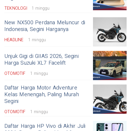
TEKNOLOGI
1 minggu
New NX500 Perdana Meluncur di
Indonesia, Segini Harganya
HEADLINE
1 minggu
Unjuk Gigi di GIIAS 2026, Segini
Harga Suzuki XL7 Facelift
OTOMOTIF
1 minggu
Daftar Harga Motor Adventure
Kelas Menengah, Paling Murah
Segini
OTOMOTIF
1 minggu
Daftar Harga HP Vivo di Akhir Juli