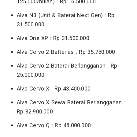
125.000/bulan) : Rp 16.500.000
Alva N3 (Unit & Baterai Next Gen) : Rp
31.500.000
Alva One XP : Rp 31.500.000
Alva Cervo 2 Batteries : Rp 35.750.000
Alva Cervo 2 Baterai Berlangganan : Rp
25.000.000
Alva Cervo X : Rp 43.400.000
Alva Cervo X Sewa Baterai Berlangganan :
Rp 32.900.000
Alva Cervo Q : Rp 48.000.000