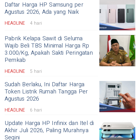
Daftar Harga HP Samsung per
Agustus 2026, Ada yang Naik
HEADLINE
4 hari
Pabrik Kelapa Sawit di Seluma
Wajib Beli TBS Minimal Harga Rp
3.000/Kg, Apakah Sakti Peringatan
Pemkab
HEADLINE
5 hari
Sudah Berlaku, Ini Daftar Harga
Token Listrik Rumah Tangga Per
Agustus 2026
HEADLINE
6 hari
Update Harga HP Infinix dan Itel di
Akhir Juli 2026, Paling Murahnya
Segini