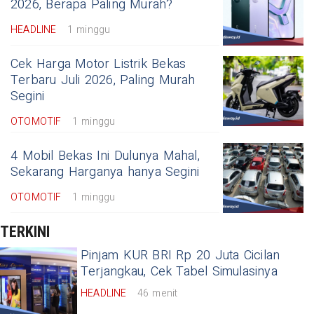
2026, Berapa Paling Murah?
HEADLINE
1 minggu
Cek Harga Motor Listrik Bekas
Terbaru Juli 2026, Paling Murah
Segini
OTOMOTIF
1 minggu
4 Mobil Bekas Ini Dulunya Mahal,
Sekarang Harganya hanya Segini
OTOMOTIF
1 minggu
TERKINI
Pinjam KUR BRI Rp 20 Juta Cicilan
Terjangkau, Cek Tabel Simulasinya
HEADLINE
46 menit