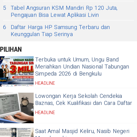
5
Tabel Angsuran KSM Mandiri Rp 120 Juta,
Pengajuan Bisa Lewat Aplikasi Livin
6
Daftar Harga HP Samsung Terbaru dan
Keunggulan Tiap Serinya
PILIHAN
Terbuka untuk Umum, Ungu Band
Meriahkan Undian Nasional Tabungan
Simpeda 2026 di Bengkulu
HEADLINE
Lowongan Kerja Sekolah Cendekia
Baznas, Cek Kualifikasi dan Cara Daftar
HEADLINE
Saat Amal Masjid Keliru, Nasib Negeri