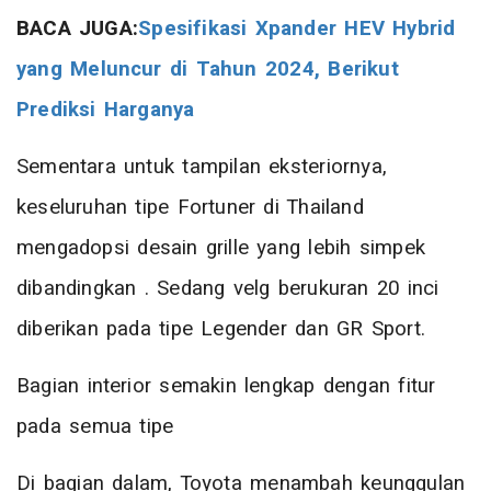
BACA JUGA:
Spesifikasi Xpander HEV Hybrid
yang Meluncur di Tahun 2024, Berikut
Prediksi Harganya
Sementara untuk tampilan eksteriornya,
keseluruhan tipe Fortuner di Thailand
mengadopsi desain grille yang lebih simpek
dibandingkan . Sedang velg berukuran 20 inci
diberikan pada tipe Legender dan GR Sport.
Bagian interior semakin lengkap dengan fitur
pada semua tipe
Di bagian dalam, Toyota menambah keunggulan