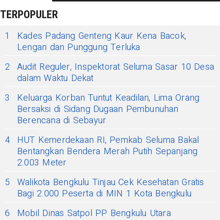
TERPOPULER
1
Kades Padang Genteng Kaur Kena Bacok,
Lengan dan Punggung Terluka
2
Audit Reguler, Inspektorat Seluma Sasar 10 Desa
dalam Waktu Dekat
3
Keluarga Korban Tuntut Keadilan, Lima Orang
Bersaksi di Sidang Dugaan Pembunuhan
Berencana di Sebayur
4
HUT Kemerdekaan RI, Pemkab Seluma Bakal
Bentangkan Bendera Merah Putih Sepanjang
2.003 Meter
5
Walikota Bengkulu Tinjau Cek Kesehatan Gratis
Bagi 2.000 Peserta di MIN 1 Kota Bengkulu
6
Mobil Dinas Satpol PP Bengkulu Utara