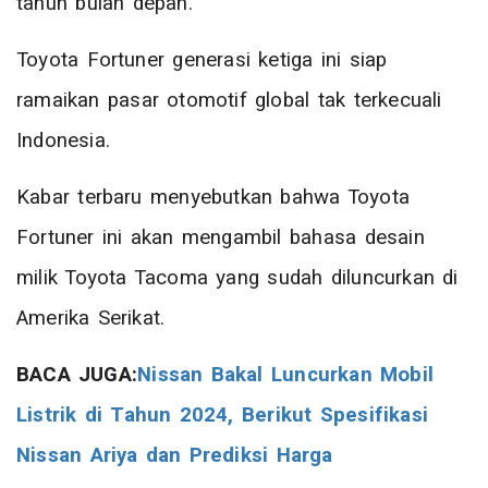
tahun bulan depan.
Toyota Fortuner generasi ketiga ini siap
ramaikan pasar otomotif global tak terkecuali
Indonesia.
Kabar terbaru menyebutkan bahwa Toyota
Fortuner ini akan mengambil bahasa desain
milik Toyota Tacoma yang sudah diluncurkan di
Amerika Serikat.
BACA JUGA:
Nissan Bakal Luncurkan Mobil
Listrik di Tahun 2024, Berikut Spesifikasi
Nissan Ariya dan Prediksi Harga