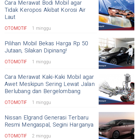
Cara Merawat Bodi Mobil agar
Tidak Keropos Akibat Korosi Air
Laut
OTOMOTIF
1 minggu
Pilihan Mobil Bekas Harga Rp 50
Jutaan, Silakan Dipinang!
OTOMOTIF
1 minggu
Cara Merawat Kaki-Kaki Mobil agar
Awet Meskipun Sering Lewat Jalan
Berlubang dan Bergelombang
OTOMOTIF
1 minggu
Nissan Elgrand Generasi Terbaru
Resmi Mengaspal, Segini Harganya
OTOMOTIF
2 minggu