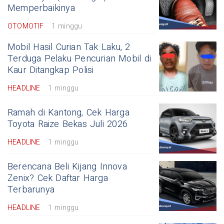
Memperbaikinya
OTOMOTIF
1 minggu
Mobil Hasil Curian Tak Laku, 2
Terduga Pelaku Pencurian Mobil di
Kaur Ditangkap Polisi
HEADLINE
1 minggu
Ramah di Kantong, Cek Harga
Toyota Raize Bekas Juli 2026
HEADLINE
1 minggu
Berencana Beli Kijang Innova
Zenix? Cek Daftar Harga
Terbarunya
HEADLINE
1 minggu