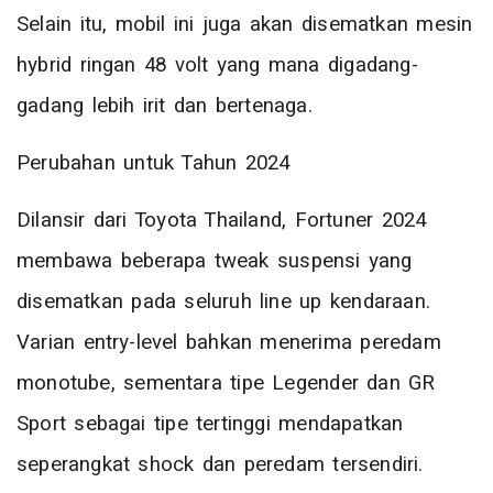
Selain itu, mobil ini juga akan disematkan mesin
hybrid ringan 48 volt yang mana digadang-
gadang lebih irit dan bertenaga.
Perubahan untuk Tahun 2024
Dilansir dari Toyota Thailand, Fortuner 2024
membawa beberapa tweak suspensi yang
disematkan pada seluruh line up kendaraan.
Varian entry-level bahkan menerima peredam
monotube, sementara tipe Legender dan GR
Sport sebagai tipe tertinggi mendapatkan
seperangkat shock dan peredam tersendiri.