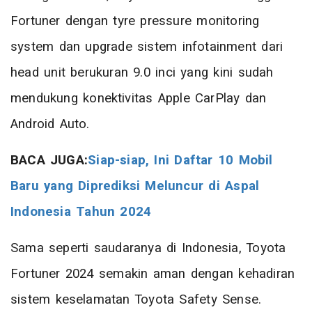
Fortuner dengan tyre pressure monitoring
system dan upgrade sistem infotainment dari
head unit berukuran 9.0 inci yang kini sudah
mendukung konektivitas Apple CarPlay dan
Android Auto.
BACA JUGA:
Siap-siap, Ini Daftar 10 Mobil
Baru yang Diprediksi Meluncur di Aspal
Indonesia Tahun 2024
Sama seperti saudaranya di Indonesia, Toyota
Fortuner 2024 semakin aman dengan kehadiran
sistem keselamatan Toyota Safety Sense.