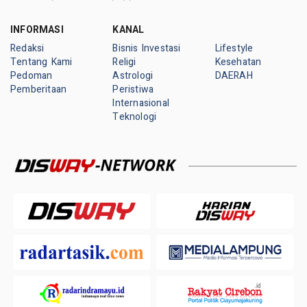
INFORMASI
KANAL
Redaksi
Bisnis Investasi
Lifestyle
Tentang Kami
Religi
Kesehatan
Pedoman
Astrologi
DAERAH
Pemberitaan
Peristiwa
Internasional
Teknologi