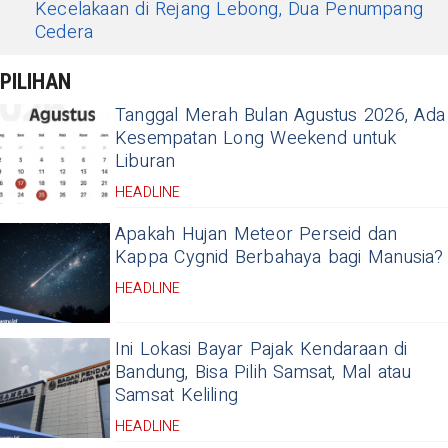
Kecelakaan di Rejang Lebong, Dua Penumpang
Cedera
PILIHAN
Tanggal Merah Bulan Agustus 2026, Ada
Kesempatan Long Weekend untuk
Liburan
HEADLINE
Apakah Hujan Meteor Perseid dan
Kappa Cygnid Berbahaya bagi Manusia?
HEADLINE
Ini Lokasi Bayar Pajak Kendaraan di
Bandung, Bisa Pilih Samsat, Mal atau
Samsat Keliling
HEADLINE