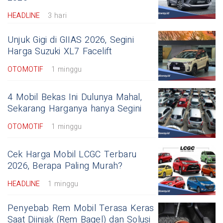
HEADLINE
3 hari
Unjuk Gigi di GIIAS 2026, Segini
Harga Suzuki XL7 Facelift
OTOMOTIF
1 minggu
4 Mobil Bekas Ini Dulunya Mahal,
Sekarang Harganya hanya Segini
OTOMOTIF
1 minggu
Cek Harga Mobil LCGC Terbaru
2026, Berapa Paling Murah?
HEADLINE
1 minggu
Penyebab Rem Mobil Terasa Keras
Saat Diinjak (Rem Bagel) dan Solusi