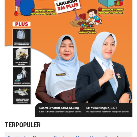
TERPOPULER