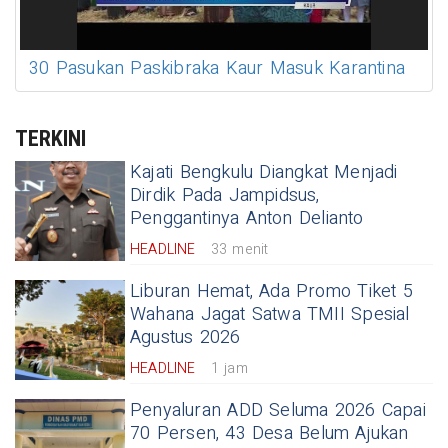
30 Pasukan Paskibraka Kaur Masuk Karantina
TERKINI
Kajati Bengkulu Diangkat Menjadi
Dirdik Pada Jampidsus,
Penggantinya Anton Delianto
HEADLINE
33 menit
Liburan Hemat, Ada Promo Tiket 5
Wahana Jagat Satwa TMII Spesial
Agustus 2026
HEADLINE
1 jam
Penyaluran ADD Seluma 2026 Capai
70 Persen, 43 Desa Belum Ajukan