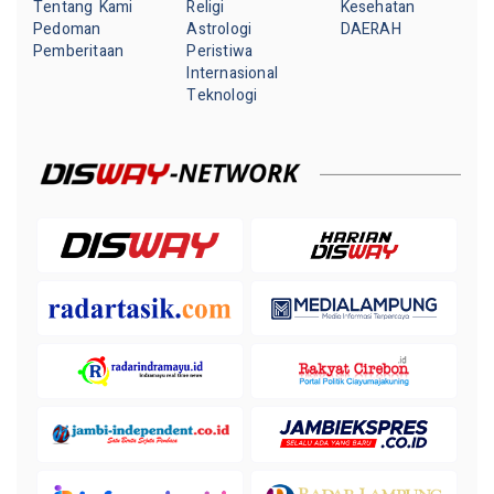
Tentang Kami
Religi
Kesehatan
Pedoman
Astrologi
DAERAH
Pemberitaan
Peristiwa
Internasional
Teknologi