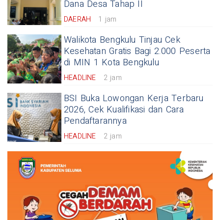
Dana Desa Tahap II
DAERAH
1 jam
Walikota Bengkulu Tinjau Cek
Kesehatan Gratis Bagi 2.000 Peserta
di MIN 1 Kota Bengkulu
HEADLINE
2 jam
BSI Buka Lowongan Kerja Terbaru
2026, Cek Kualifikasi dan Cara
Pendaftarannya
HEADLINE
2 jam