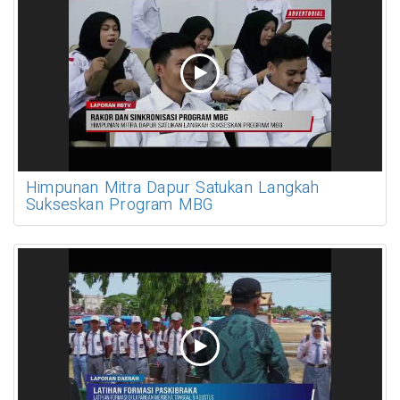
Himpunan Mitra Dapur Satukan Langkah
Sukseskan Program MBG