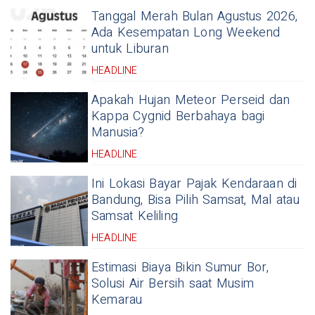
Tanggal Merah Bulan Agustus 2026,
Ada Kesempatan Long Weekend
untuk Liburan
HEADLINE
Apakah Hujan Meteor Perseid dan
Kappa Cygnid Berbahaya bagi
Manusia?
HEADLINE
Ini Lokasi Bayar Pajak Kendaraan di
Bandung, Bisa Pilih Samsat, Mal atau
Samsat Keliling
HEADLINE
Estimasi Biaya Bikin Sumur Bor,
Solusi Air Bersih saat Musim
Kemarau