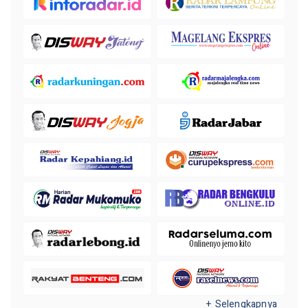
+ Selengkapnya