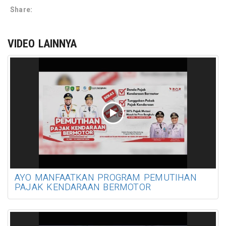
Share:
VIDEO LAINNYA
AYO MANFAATKAN PROGRAM PEMUTIHAN
PAJAK KENDARAAN BERMOTOR